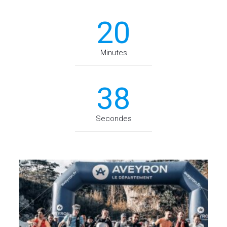
20
Minutes
38
Secondes