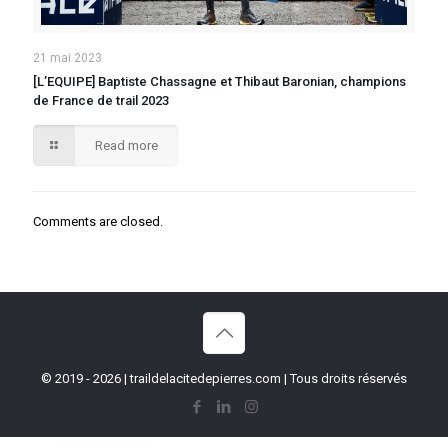
21 mai 2023
[L’EQUIPE] Baptiste Chassagne et Thibaut Baronian, champions
de France de trail 2023
Read more
Comments are closed.
© 2019 - 2026 | traildelacitedepierres.com | Tous droits réservés