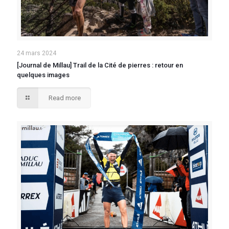
24 mars 2024
[Journal de Millau] Trail de la Cité de pierres : retour en
quelques images
Read more