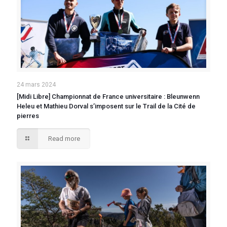
24 mars 2024
[Midi Libre] Championnat de France universitaire : Bleunwenn
Heleu et Mathieu Dorval s’imposent sur le Trail de la Cité de
pierres
Read more