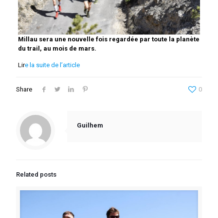
Millau sera une nouvelle fois regardée par toute la planète
du trail, au mois de mars.
Lir
e la suite de l’article
Share
0
Guilhem
Related posts