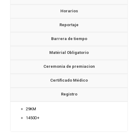
Horarios
Reportaje
Barrera de tiempo
Matérial Obligatorio
Ceremonia de premiacion
Certificado Médico
Registro
29KM
1450D+