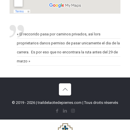
« El reccorido pasa por caminos privados, así lors
proprietarios danos permiso de pasar unicamente el dia de la
carrera. Es por eso que no encontrara la ruta antes del 29 de
marzo »
© 2019 - 2026 | traildelacitedepierres.com | Tous droits réservés